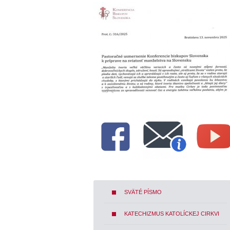
SVÄTÉ PÍSMO
KATECHIZMUS KATOLÍCKEJ CIRKVI