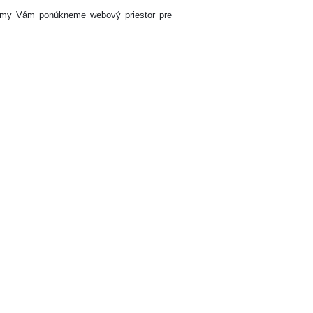
 my Vám ponúkneme webový priestor pre